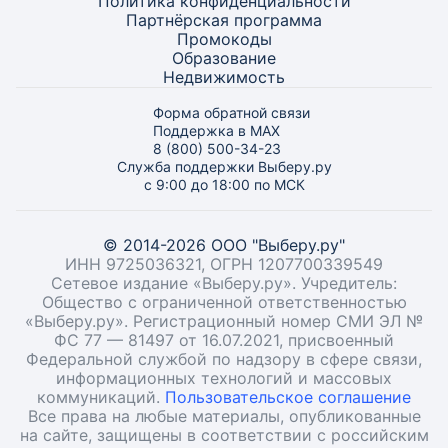
Политика конфиденциальности
Партнёрская программа
Промокоды
Образование
Недвижимость
Форма обратной связи
Поддержка в MAX
8 (800) 500-34-23
Служба поддержки Выберу.ру
с 9:00 до 18:00 по МСК
© 2014-2026 ООО "Выберу.ру"
ИНН 9725036321, ОГРН 1207700339549
Сетевое издание «Выберу.ру». Учредитель:
Общество с ограниченной ответственностью
«Выберу.ру». Регистрационный номер СМИ ЭЛ №
ФС 77 — 81497 от 16.07.2021, присвоенный
Федеральной службой по надзору в сфере связи,
информационных технологий и массовых
коммуникаций.
Пользовательское соглашение
Все права на любые материалы, опубликованные
на сайте, защищены в соответствии с российским