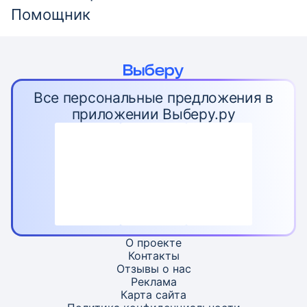
Помощник
Все персональные предложения в
приложении Выберу.ру
О проекте
Контакты
Отзывы о нас
Реклама
Карта
сайта