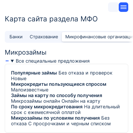
Карта сайта раздела МФО
Банки
Страхование
Микрофинансовые организаци
Микрозаймы
Все специальные предложения
Популярные займы
Без отказа и проверок
Новые
Микрокредиты пользующиеся спросом
Малоизвестные
Займы на карту по способу получения
Микрозаймы онлайн
Онлайн на карту
По сроку микрокредитования
На длительный
срок с ежемесячной оплатой
Микрозаймы по условиям получения
Без
отказа
С просрочками и черным списком